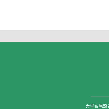
大学＆施設