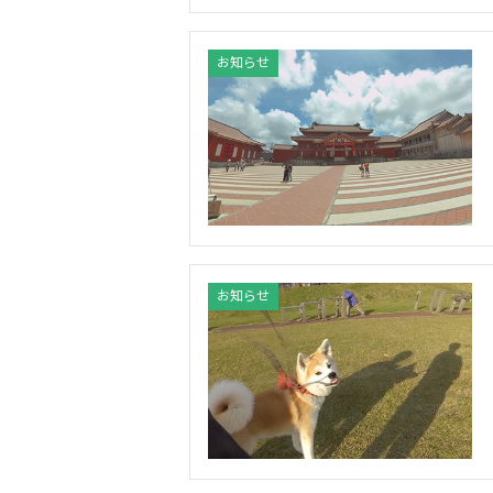
お知らせ
お知らせ