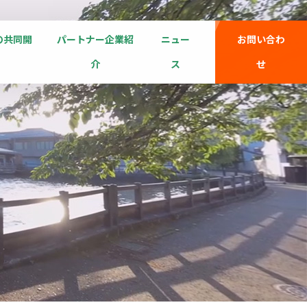
の共同開
パートナー企業紹
ニュー
お問い合わ
介
ス
せ