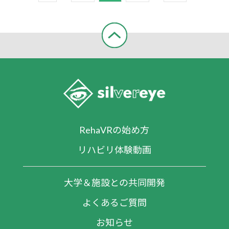
RehaVRの始め方
リハビリ体験動画
大学＆施設との共同開発
よくあるご質問
お知らせ