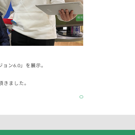
ジョン6.0」を展示。
頂きました。