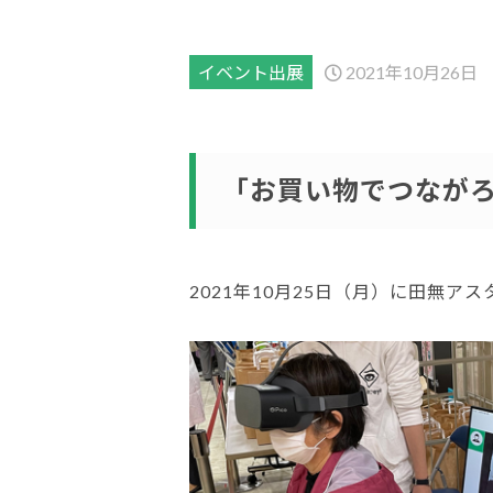
イベント出展
2021年10月26日
「お買い物でつなが
2021年10月25日（月）に田無