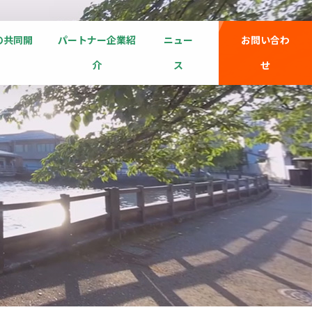
の共同開
パートナー企業紹
ニュー
お問い合わ
介
ス
せ