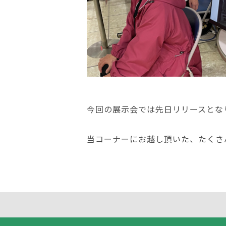
今回の展示会では先日リリースとなりま
当コーナーにお越し頂いた、たくさ