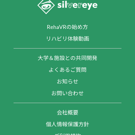
RehaVRの始め方
リハビリ体験動画
大学＆施設との共同開発
よくあるご質問
お知らせ
お問い合わせ
会社概要
個人情報保護方針