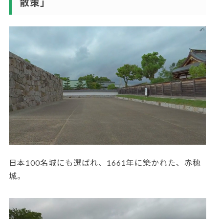
散策」
日本100名城にも選ばれ、1661年に築かれた、赤穂
城。