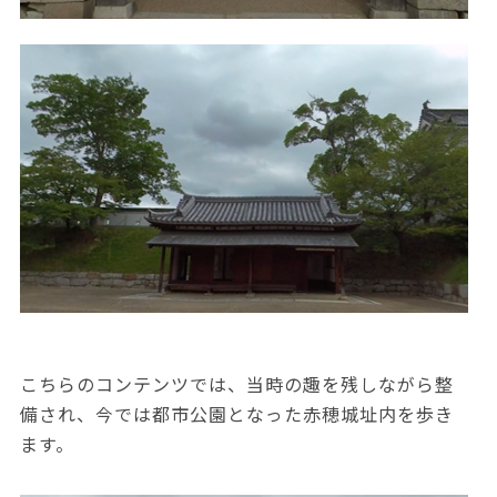
こちらのコンテンツでは、当時の趣を残しながら整
備され、今では都市公園となった赤穂城址内を歩き
ます。