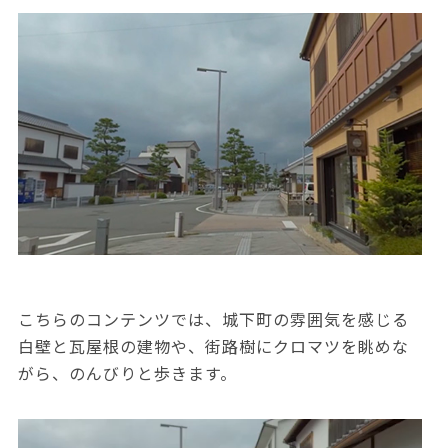
こちらのコンテンツでは、城下町の雰囲気を感じる
白壁と瓦屋根の建物や、街路樹にクロマツを眺めな
がら、のんびりと歩きます。