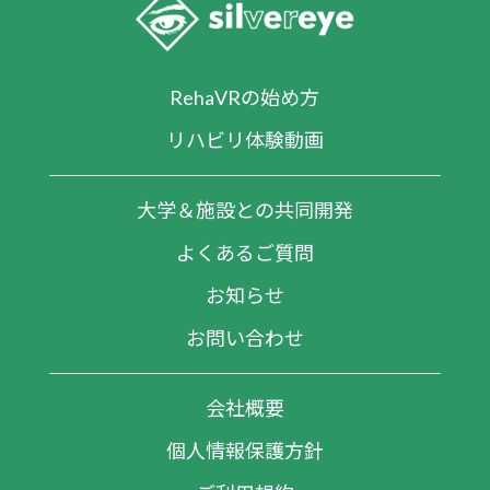
RehaVRの始め方
リハビリ体験動画
大学＆施設との共同開発
よくあるご質問
お知らせ
お問い合わせ
会社概要
個人情報保護方針