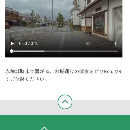
赤穂城跡まで繋がる、お城通りの散歩をぜひRehaVR
でご体験ください。