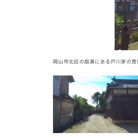
岡山市北区の庭瀬にある戸川家の菩