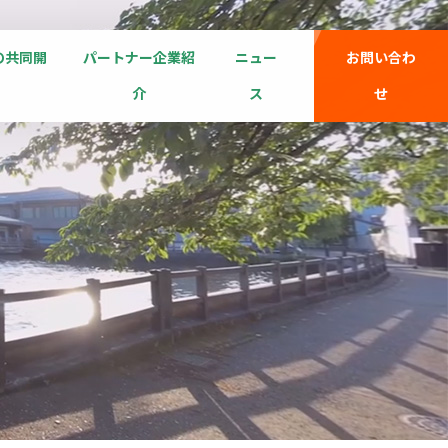
の共同開
パートナー企業紹
ニュー
お問い合わ
介
ス
せ