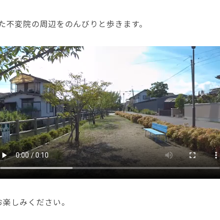
た不変院の周辺をのんびりと歩きます。
でお楽しみください。