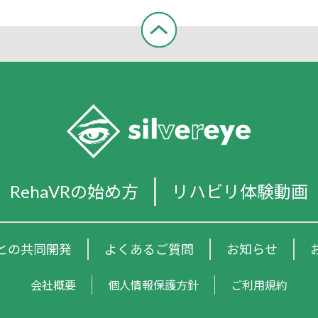
RehaVRの始め方
リハビリ体験動画
との共同開発
よくあるご質問
お知らせ
会社概要
個人情報保護方針
ご利用規約