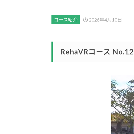
コース紹介
2026年4月10日
RehaVRコース No