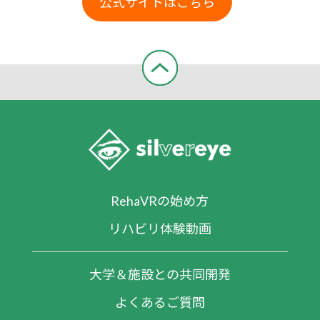
公式サイトはこちら
RehaVRの始め方
リハビリ体験動画
大学＆施設との共同開発
よくあるご質問