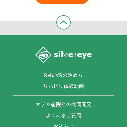
RehaVRの始め方
リハビリ体験動画
大学＆施設との共同開発
よくあるご質問
お知らせ