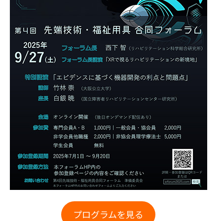
プログラムを見る