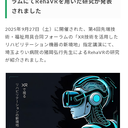
ラムにてRehaVRを用いた研究が発表
されました
2025年9月27日（土）に開催された、第4回先端技
術・福祉用具合同フォーラムの「XR技術を活用した
リハビリテーション機器の新境地」指定講演にて、
埼玉よりい病院の猪岡弘行先生によるRehaVRの研究
が紹介されました。