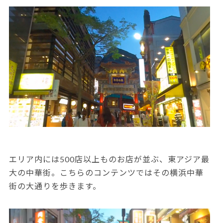
エリア内には500店以上ものお店が並ぶ、東アジア最
大の中華街。こちらのコンテンツではその横浜中華
街の大通りを歩きます。