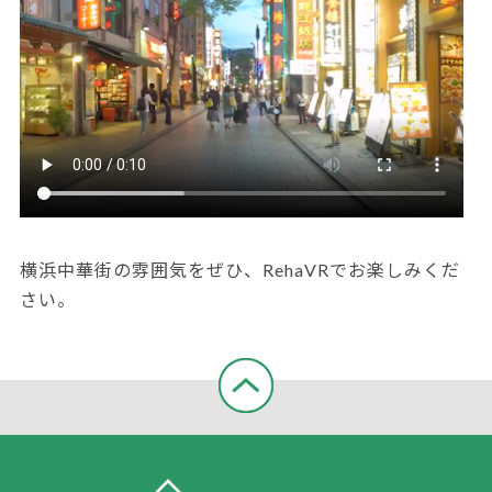
横浜中華街の雰囲気をぜひ、RehaVRでお楽しみくだ
さい。