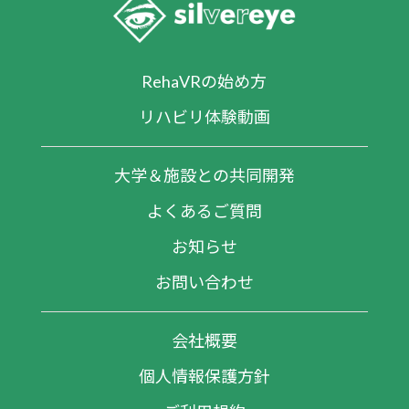
RehaVRの始め方
リハビリ体験動画
大学＆施設との共同開発
よくあるご質問
お知らせ
お問い合わせ
会社概要
個人情報保護方針