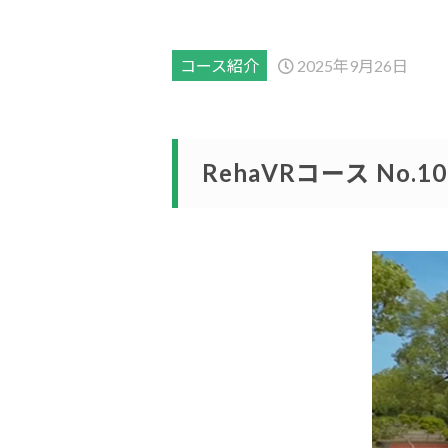
コース紹介
2025年9月26日
RehaVRコース No