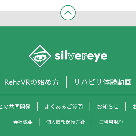
RehaVRの始め方
リハビリ体験動画
との共同開発
よくあるご質問
お知らせ
会社概要
個人情報保護方針
ご利用規約