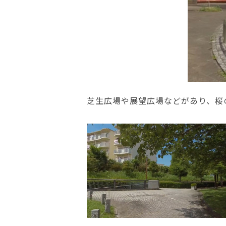
芝生広場や展望広場などがあり、桜