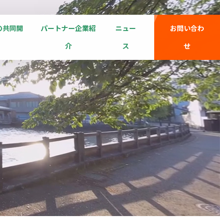
の共同開
パートナー企業紹
ニュー
お問い合わ
介
ス
せ