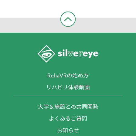
RehaVRの始め方
リハビリ体験動画
大学＆施設との共同開発
よくあるご質問
お知らせ